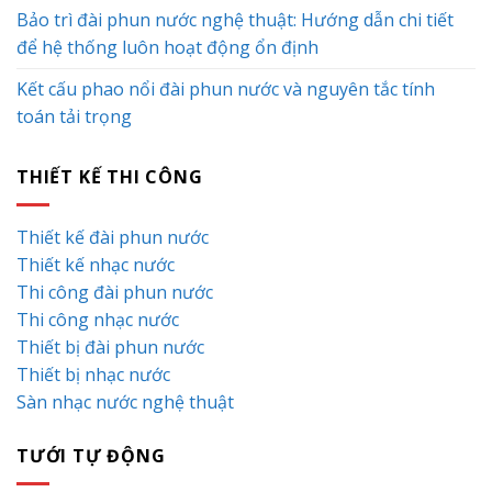
Bảo trì đài phun nước nghệ thuật: Hướng dẫn chi tiết
để hệ thống luôn hoạt động ổn định
Kết cấu phao nổi đài phun nước và nguyên tắc tính
toán tải trọng
THIẾT KẾ THI CÔNG
Thiết kế đài phun nước
Thiết kế nhạc nước
Thi công đài phun nước
Thi công nhạc nước
Thiết bị đài phun nước
Thiết bị nhạc nước
Sàn nhạc nước nghệ thuật
TƯỚI TỰ ĐỘNG