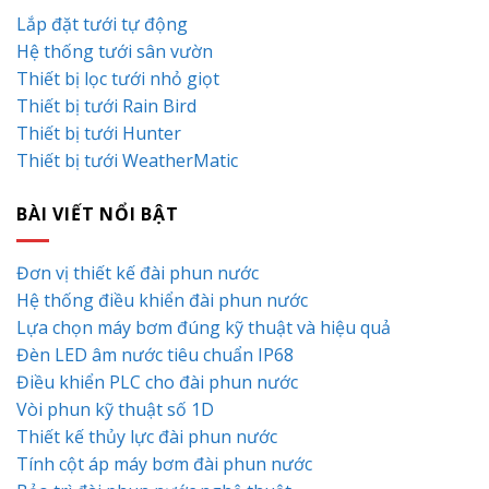
Lắp đặt tưới tự động
Hệ thống tưới sân vườn
Thiết bị lọc tưới nhỏ giọt
Thiết bị tưới Rain Bird
Thiết bị tưới Hunter
Thiết bị tưới WeatherMatic
BÀI VIẾT NỔI BẬT
Đơn vị thiết kế đài phun nước
Hệ thống điều khiển đài phun nước
Lựa chọn máy bơm đúng kỹ thuật và hiệu quả
Đèn LED âm nước tiêu chuẩn IP68
Điều khiển PLC cho đài phun nước
Vòi phun kỹ thuật số 1D
Thiết kế thủy lực đài phun nước
Tính cột áp máy bơm đài phun nước