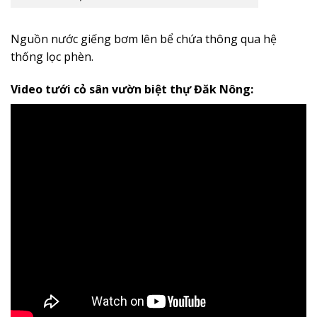
Nguồn nước giếng bơm lên bể chứa thông qua hệ
thống lọc phèn.
Video tưới cỏ sân vườn biệt thự Đăk Nông: