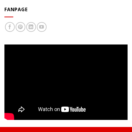
FANPAGE