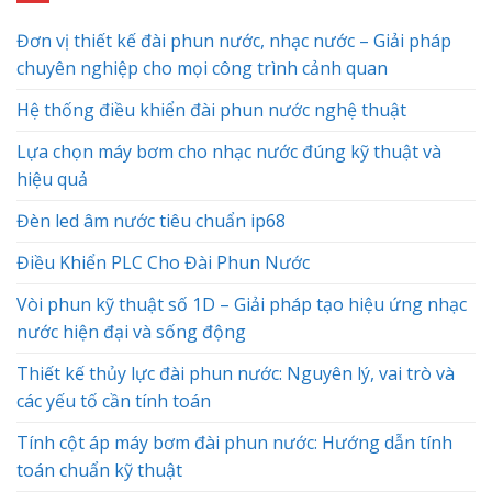
Đơn vị thiết kế đài phun nước, nhạc nước – Giải pháp
chuyên nghiệp cho mọi công trình cảnh quan
Hệ thống điều khiển đài phun nước nghệ thuật
Lựa chọn máy bơm cho nhạc nước đúng kỹ thuật và
hiệu quả
Đèn led âm nước tiêu chuẩn ip68
Điều Khiển PLC Cho Đài Phun Nước
Vòi phun kỹ thuật số 1D – Giải pháp tạo hiệu ứng nhạc
nước hiện đại và sống động
Thiết kế thủy lực đài phun nước: Nguyên lý, vai trò và
các yếu tố cần tính toán
Tính cột áp máy bơm đài phun nước: Hướng dẫn tính
toán chuẩn kỹ thuật